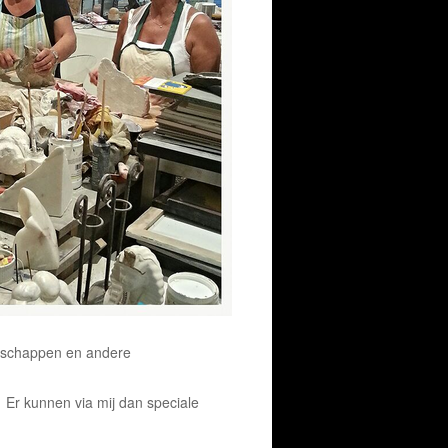
edschappen en andere
Er kunnen via mij dan speciale