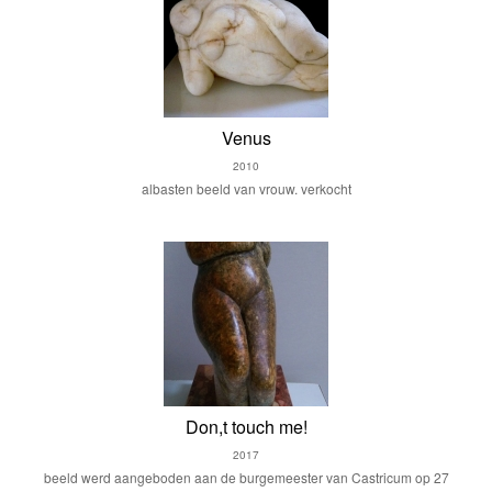
Venus
2010
albasten beeld van vrouw. verkocht
Don,t touch me!
2017
beeld werd aangeboden aan de burgemeester van Castricum op 27