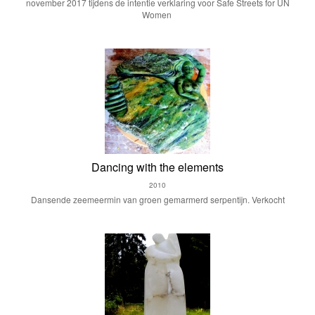
november 2017 tijdens de intentie verklaring voor Safe Streets for UN
Women
Dancing with the elements
2010
Dansende zeemeermin van groen gemarmerd serpentijn. Verkocht