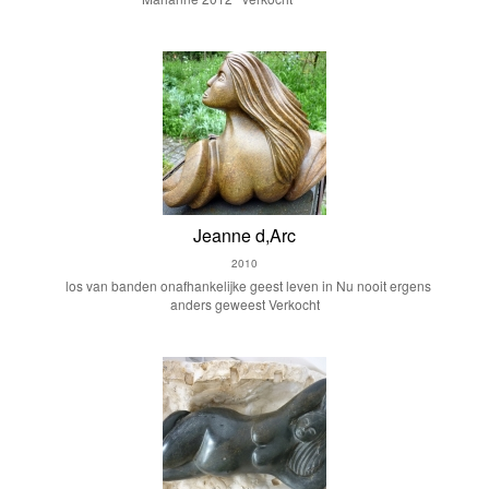
Jeanne d,Arc
2010
los van banden onafhankelijke geest leven in Nu nooit ergens
anders geweest Verkocht