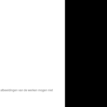
De afbeeldingen van de werken mogen niet