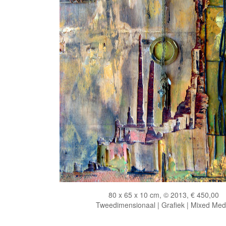
80 x 65 x 10 cm, © 2013, € 450,00
Tweedimensionaal | Grafiek | Mixed Med